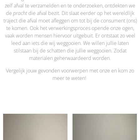
zelf afval te verzamelden en te onderzoeken, ontdekten we
de
pracht
die afval bezit. Dit slaat eerder op het wereldlijk
traject die afval moet afleggen om tot bij de consument (ons)
te komen. Ook het verwerkingsproces opende onze ogen,
vaak worden mensen hiervoor uitgebuit. Er ontstaat zo veel
leed aan iets die wij weggooien. We willen jullie laten
stilstaan bij de schatten die jullie weggooien. Zodat
materialen geherwaardeerd worden.
Vergelijk jouw gevonden voorwerpen met onze en kom zo
meer te weten!